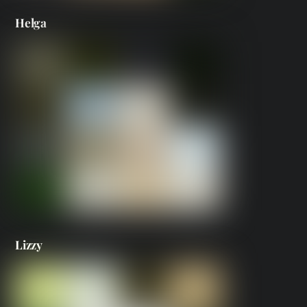
Helga
Lizzy