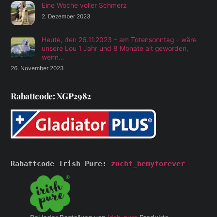
Eine Woche voller Schmerz
2. Dezember 2023
Heute, den 26.11.2023 – am Totensonntag – wäre
unsere Lou 1 Jahr und 8 Monate alt geworden,
wenn…
26. November 2023
Rabattcode: XGP2982
Rabattcode Irish Pure: 
zucht_bemyforever