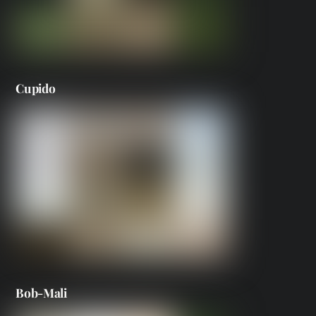
Cupido
Bob-Mali