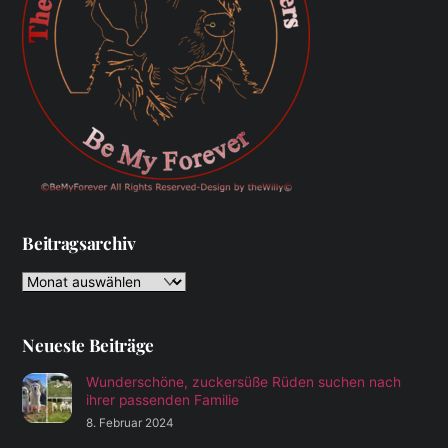
Beitragsarchiv
Beitragsarchiv
Neueste Beiträge
Wunderschöne, zuckersüße Rüden suchen nach
ihrer passenden Familie
8. Februar 2024