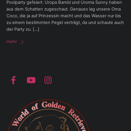
Poolparty gefeiert. Uropa Bambi und Uroma Sunny haben
aus dem Schatten zugeschaut. Genauso lag unsere Oma
Coco, die ja auf Prinzessin macht und das Wasser nur bis
zu einem bestimmten Pegel verträgt, da und schaute auch
der Party zu. […]
mehr
Facebook
YouTube
Instagram