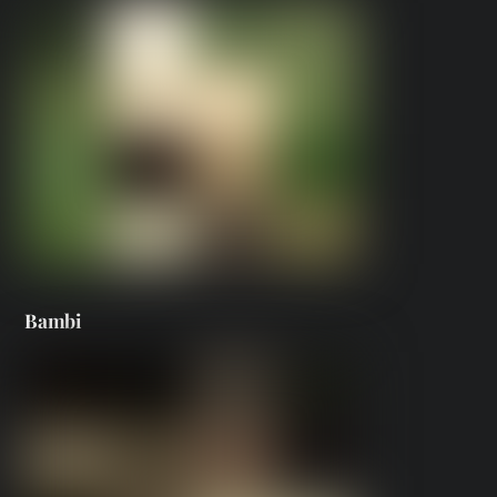
Bambi