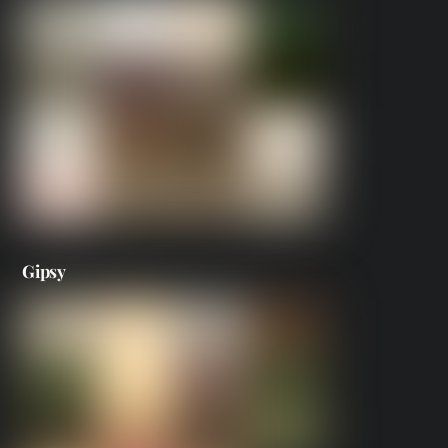
Gipsy