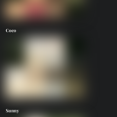
Coco
Sunny