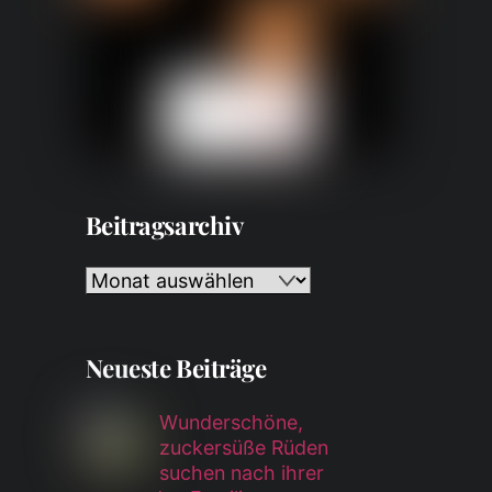
Beitragsarchiv
Beitragsarchiv
Neueste Beiträge
Wunderschöne,
zuckersüße Rüden
suchen nach ihrer