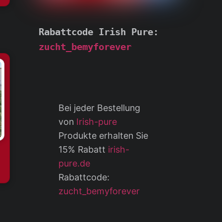
Rabattcode Irish Pure: 
zucht_bemyforever
Bei jeder Bestellung
von
Irish-pure
Produkte erhalten Sie
15% Rabatt
irish-
pure.de
Rabattcode:
zucht_bemyforever