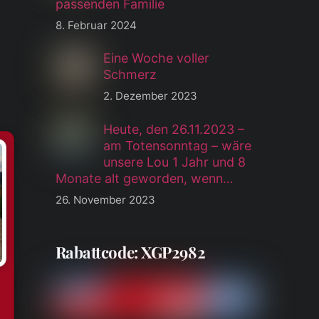
passenden Familie
8. Februar 2024
Eine Woche voller
Schmerz
2. Dezember 2023
Heute, den 26.11.2023 –
am Totensonntag – wäre
unsere Lou 1 Jahr und 8
Monate alt geworden, wenn…
26. November 2023
Rabattcode: XGP2982