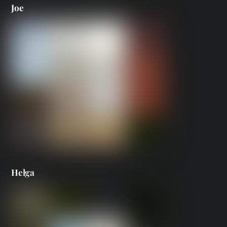
Joe
Helga