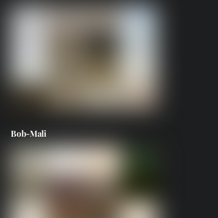
Bob-Mali