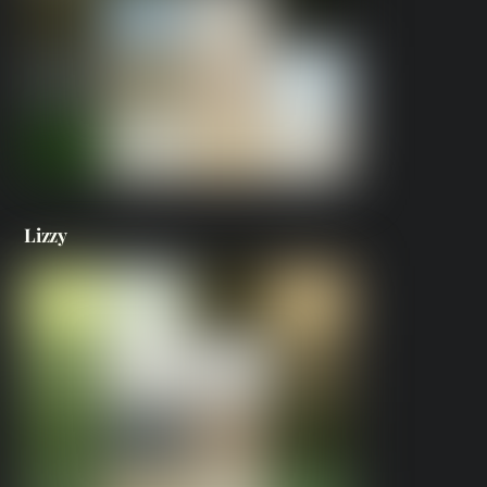
Lizzy