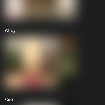
Gipsy
Coco