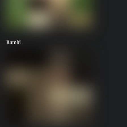
Bambi