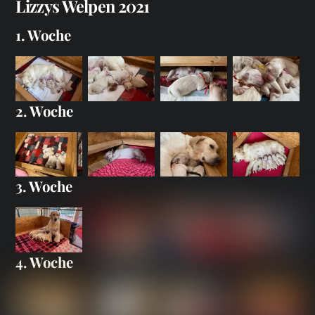
Lizzys Welpen 2021
1. Woche
2. Woche
3. Woche
4. Woche