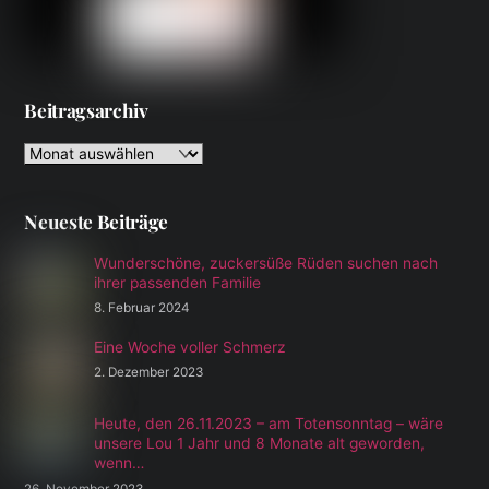
Beitragsarchiv
Beitragsarchiv
Neueste Beiträge
Wunderschöne, zuckersüße Rüden suchen nach
ihrer passenden Familie
8. Februar 2024
Eine Woche voller Schmerz
2. Dezember 2023
Heute, den 26.11.2023 – am Totensonntag – wäre
unsere Lou 1 Jahr und 8 Monate alt geworden,
wenn…
26. November 2023