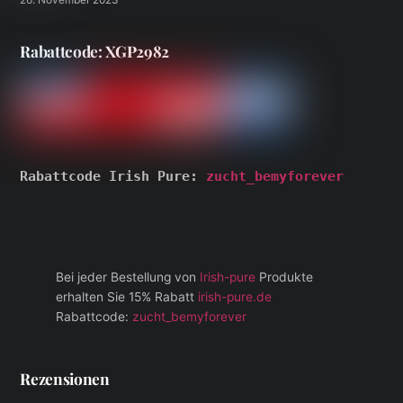
Rabattcode: XGP2982
Rabattcode Irish Pure: 
zucht_bemyforever
Bei jeder Bestellung von
Irish-pure
Produkte
erhalten Sie 15% Rabatt
irish-pure.de
Rabattcode:
zucht_bemyforever
Rezensionen