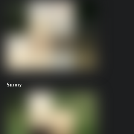
Sunny