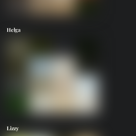
Helga
Lizzy