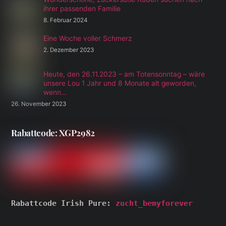
ihrer passenden Familie
8. Februar 2024
Eine Woche voller Schmerz
2. Dezember 2023
Heute, den 26.11.2023 – am Totensonntag – wäre
unsere Lou 1 Jahr und 8 Monate alt geworden,
wenn…
26. November 2023
Rabattcode: XGP2982
Rabattcode Irish Pure: 
zucht_bemyforever