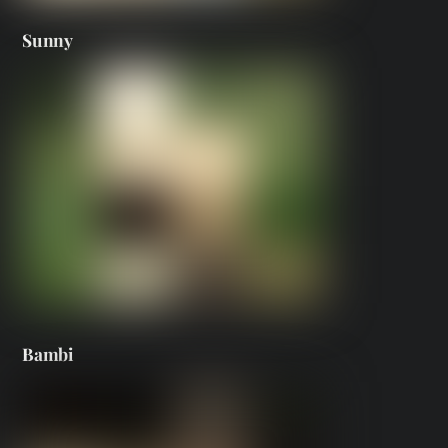
Sunny
Bambi