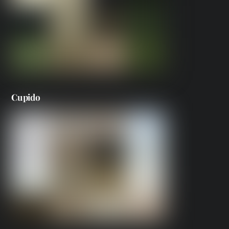
Cupido