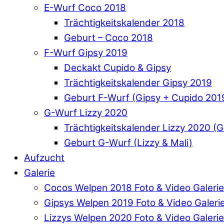
E-Wurf Coco 2018
Trächtigkeitskalender 2018
Geburt – Coco 2018
F-Wurf Gipsy 2019
Deckakt Cupido & Gipsy
Trächtigkeitskalender Gipsy 2019
Geburt F-Wurf (Gipsy + Cupido 201
G-Wurf Lizzy 2020
Trächtigkeitskalender Lizzy 2020 (
Geburt G-Wurf (Lizzy & Mali)
Aufzucht
Galerie
Cocos Welpen 2018 Foto & Video Galerie
Gipsys Welpen 2019 Foto & Video Galeri
Lizzys Welpen 2020 Foto & Video Galerie