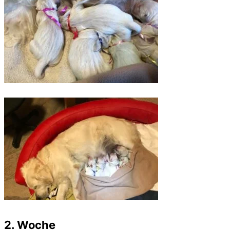
2. Woche