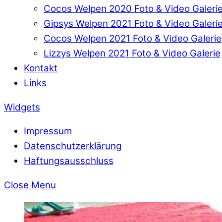
Cocos Welpen 2020 Foto & Video Galeri
Gipsys Welpen 2021 Foto & Video Galeri
Cocos Welpen 2021 Foto & Video Galerie
Lizzys Welpen 2021 Foto & Video Galerie
Kontakt
Links
Widgets
Impressum
Datenschutzerklärung
Haftungsausschluss
Close Menu