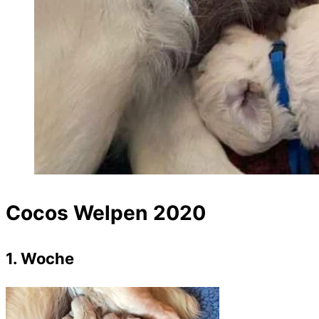
Cocos Welpen 2020
1. Woche