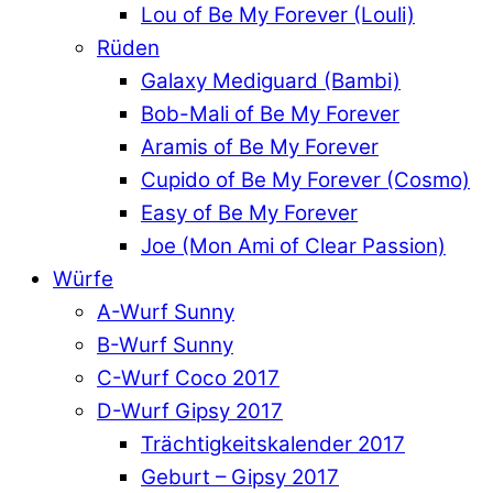
Lou of Be My Forever (Louli)
Rüden
Galaxy Mediguard (Bambi)
Bob-Mali of Be My Forever
Aramis of Be My Forever
Cupido of Be My Forever (Cosmo)
Easy of Be My Forever
Joe (Mon Ami of Clear Passion)
Würfe
A-Wurf Sunny
B-Wurf Sunny
C-Wurf Coco 2017
D-Wurf Gipsy 2017
Trächtigkeitskalender 2017
Geburt – Gipsy 2017