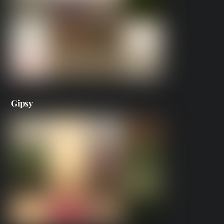
Gipsy