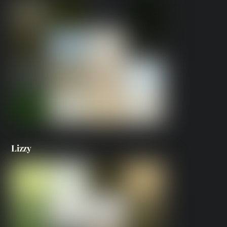
Lizzy