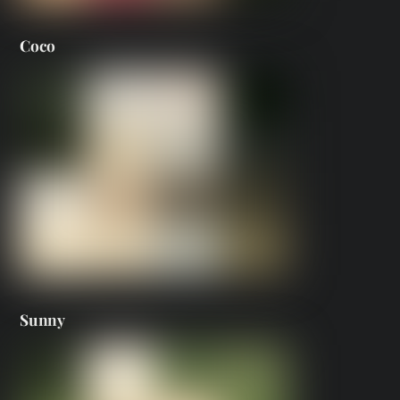
Coco
Sunny