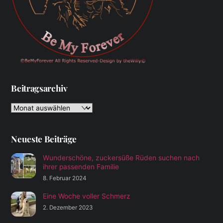
Beitragsarchiv
Beitragsarchiv
Neueste Beiträge
Wunderschöne, zuckersüße Rüden suchen nach
ihrer passenden Familie
8. Februar 2024
Eine Woche voller Schmerz
2. Dezember 2023