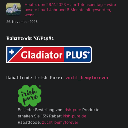
Heute, den 26.11.2023 – am Totensonntag – wäre
unsere Lou 1 Jahr und 8 Monate alt geworden,
wenn…
26. November 2023
Rabattcode: XGP2982
Rabattcode Irish Pure: 
zucht_bemyforever
Bei jeder Bestellung von
Irish-pure
Produkte
erhalten Sie 15% Rabatt
irish-pure.de
Rabattcode:
zucht_bemyforever