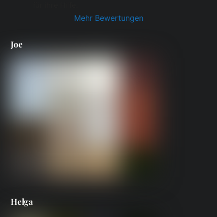
für ihre Hilfe.
Mehr Bewertungen
Joe
Helga