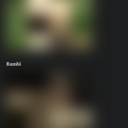
Bambi