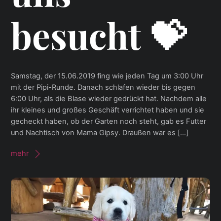
besucht 💝
Samstag, der 15.06.2019 fing wie jeden Tag um 3:00 Uhr
mit der Pipi-Runde. Danach schlafen wieder bis gegen
6:00 Uhr, als die Blase wieder gedrückt hat. Nachdem alle
ihr kleines und großes Geschäft verrichtet haben und sie
gecheckt haben, ob der Garten noch steht, gab es Futter
und Nachtisch von Mama Gipsy. Draußen war es […]
mehr