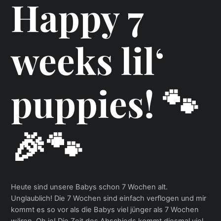
Happy 7
weeks lil‘
puppies! 🐾
🎉🐾
Heute sind unsere Babys schon 7 Wochen alt.
Unglaublich! Die 7 Wochen sind einfach verflogen und mir
kommt es so vor als die Babys viel jünger als 7 Wochen