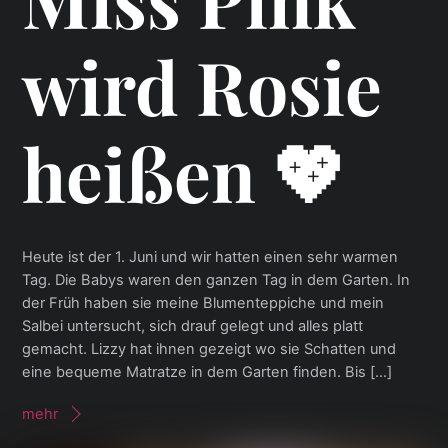
wird Rosie
heißen 💖
Heute ist der 1. Juni und wir hatten einen sehr warmen
Tag. Die Babys waren den ganzen Tag in dem Garten. In
der Früh haben sie meine Blumenteppiche und mein
Salbei untersucht, sich drauf gelegt und alles platt
gemacht. Lizzy hat ihnen gezeigt wo sie Schatten und
eine bequeme Matratze in dem Garten finden. Bis […]
mehr