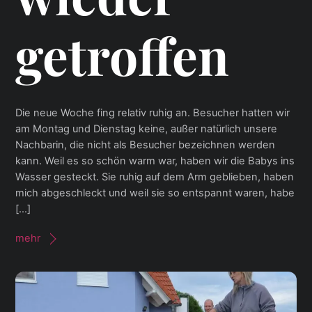
getroffen
Die neue Woche fing relativ ruhig an. Besucher hatten wir
am Montag und Dienstag keine, außer natürlich unsere
Nachbarin, die nicht als Besucher bezeichnen werden
kann. Weil es so schön warm war, haben wir die Babys ins
Wasser gesteckt. Sie ruhig auf dem Arm geblieben, haben
mich abgeschleckt und weil sie so entspannt waren, habe
[…]
mehr