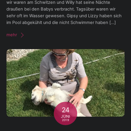
wir waren am Schwitzen und Willy hat seine Nächte
draußen bei den Babys verbracht. Tagsüber waren wir
sehr oft im Wasser gewesen. Gipsy und Lizzy haben sich
im Pool abgekühlt und die nicht Schwimmer haben […]
mehr
24
JUNI
2019