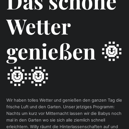
Das schöne
Wetter
genießen 🌞
🌞🌞
Wir haben tolles Wetter und genießen den ganzen Tag die
frische Luft und den Garten. Unser jetziges Programm:
Nachts um kurz vor Mitternacht lassen wir die Babys noch
mal in den Garten wo sie sich alle ziemlich schnell
erleichtern. Willy räumt die Hinterlassenschaften auf und