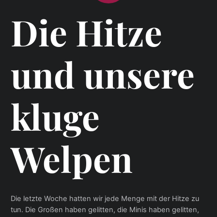
Die Hitze
und unsere
kluge
Welpen
Die letzte Woche hatten wir jede Menge mit der Hitze zu
tun. Die Großen haben gelitten, die Minis haben gelitten,