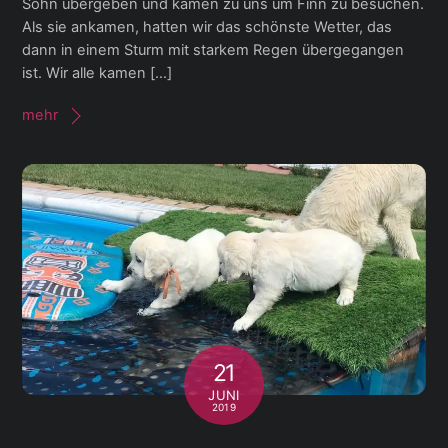
Sohn übergeben und kamen zu uns um Finn zu besuchen.
Als sie ankamen, hatten wir das schönste Wetter, das
dann in einem Sturm mit starkem Regen übergegangen
ist. Wir alle kamen […]
mehr
21
JUNI
2019