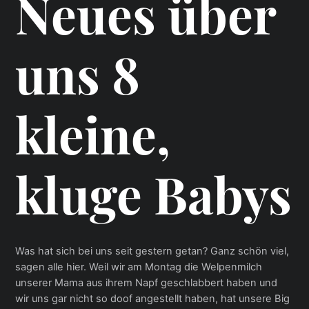
Neues über
uns 8
kleine,
kluge Babys
Was hat sich bei uns seit gestern getan? Ganz schön viel,
sagen alle hier. Weil wir am Montag die Welpenmilch
unserer Mama aus ihrem Napf geschlabbert haben und
wir uns gar nicht so doof angestellt haben, hat unsere Big