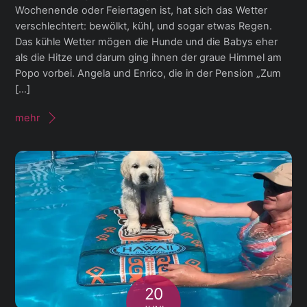
Wochenende oder Feiertagen ist, hat sich das Wetter
verschlechtert: bewölkt, kühl, und sogar etwas Regen.
Das kühle Wetter mögen die Hunde und die Babys eher
als die Hitze und darum ging ihnen der graue Himmel am
Popo vorbei. Angela und Enrico, die in der Pension „Zum
[…]
mehr
20