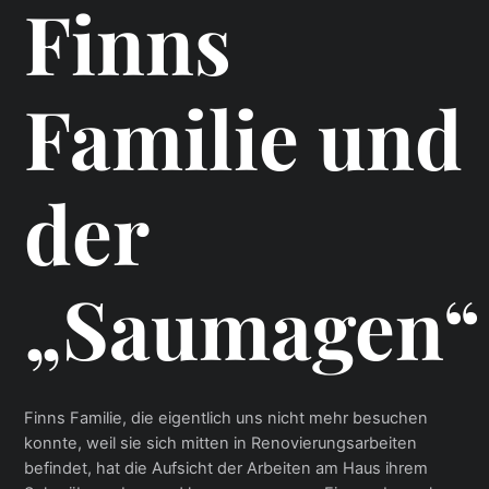
Finns
Familie und
der
„Saumagen“
Finns Familie, die eigentlich uns nicht mehr besuchen
konnte, weil sie sich mitten in Renovierungsarbeiten
befindet, hat die Aufsicht der Arbeiten am Haus ihrem