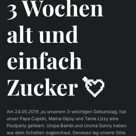
3 Wochen
alt und
einfach
Zucker 💘
Am 24.05.2019 ,zu unserem 3-wöchigen Geburtstag, hat
unser Papa Cupido, Mama Gipsy und Tante Lizzy eine
Poolparty gefeiert. Uropa Bambi und Uroma Sunny haben
aus dem Schatten zugeschaut. Genauso lag unsere Oma