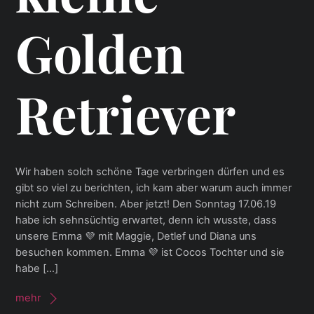
Golden
Retriever
Wir haben solch schöne Tage verbringen dürfen und es
gibt so viel zu berichten, ich kam aber warum auch immer
nicht zum Schreiben. Aber jetzt! Den Sonntag 17.06.19
habe ich sehnsüchtig erwartet, denn ich wusste, dass
unsere Emma 💜 mit Maggie, Detlef und Diana uns
besuchen kommen. Emma 💜 ist Cocos Tochter und sie
habe […]
mehr