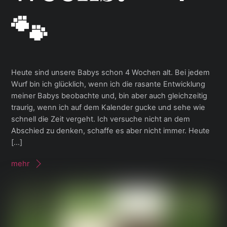
🐾
Heute sind unsere Babys schon 4 Wochen alt. Bei jedem
Wurf bin ich glücklich, wenn ich die rasante Entwicklung
meiner Babys beobachte und, bin aber auch gleichzeitig
traurig, wenn ich auf dem Kalender gucke und sehe wie
schnell die Zeit vergeht. Ich versuche nicht an dem
Abschied zu denken, schaffe es aber nicht immer. Heute
[…]
mehr