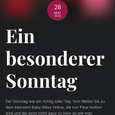
28
MAI
2019
Ein
besonderer
Sonntag
Der Sonntag war ein richtig toller Tag. Vom Wetter bis zu
dem kleinsten Baby (Miss Yellow, die nun Fleur heißen
wird und die doch nicht ganz so klein ist wie man