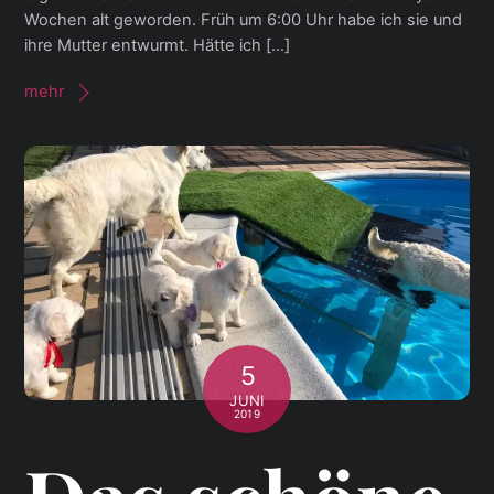
Wochen alt geworden. Früh um 6:00 Uhr habe ich sie und
ihre Mutter entwurmt. Hätte ich […]
mehr
5
JUNI
2019