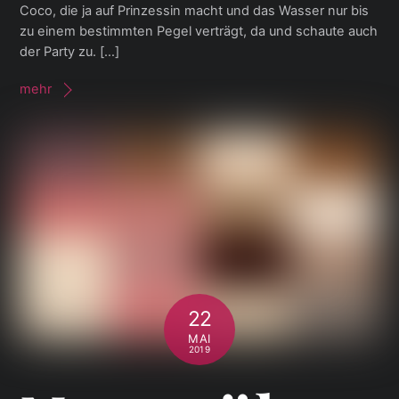
Coco, die ja auf Prinzessin macht und das Wasser nur bis
zu einem bestimmten Pegel verträgt, da und schaute auch
der Party zu. […]
mehr
22
MAI
2019