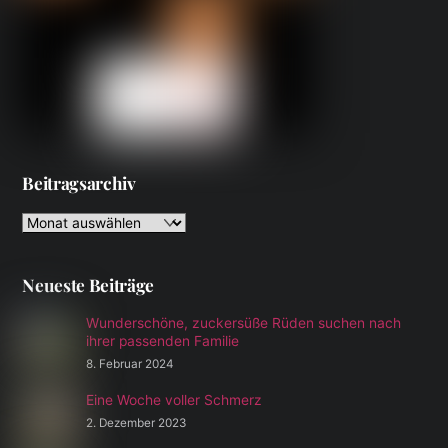
Beitragsarchiv
Beitragsarchiv
Neueste Beiträge
Wunderschöne, zuckersüße Rüden suchen nach
ihrer passenden Familie
8. Februar 2024
Eine Woche voller Schmerz
2. Dezember 2023