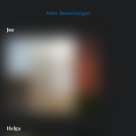
für ihre Hilfe.
Mehr Bewertungen
Joe
Helga