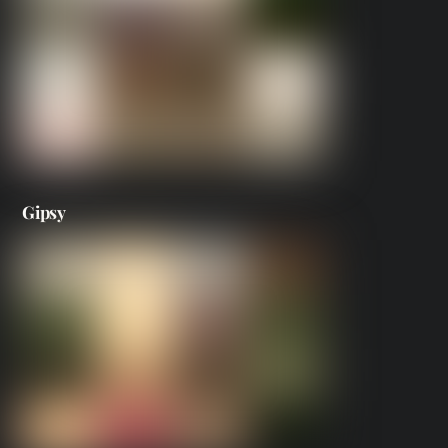
Gipsy