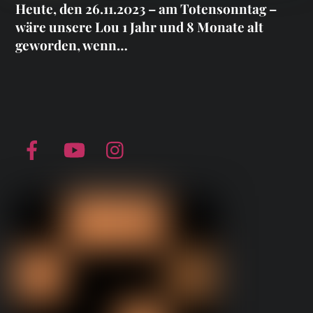
Heute, den 26.11.2023 – am Totensonntag –
wäre unsere Lou 1 Jahr und 8 Monate alt
geworden, wenn…
Facebook
YouTube
Instagram