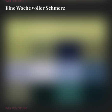
WELPEN STUBE
Eine Woche voller Schmerz
WELPEN STUBE