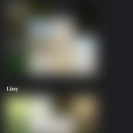
Lizzy