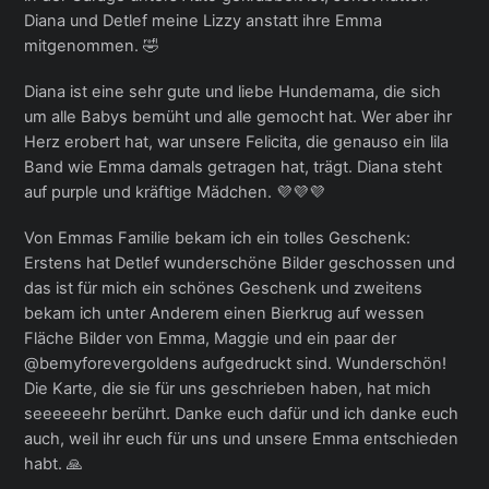
Diana und Detlef meine Lizzy anstatt ihre Emma
mitgenommen. 🤣
Diana ist eine sehr gute und liebe Hundemama, die sich
um alle Babys bemüht und alle gemocht hat. Wer aber ihr
Herz erobert hat, war unsere Felicita, die genauso ein lila
Band wie Emma damals getragen hat, trägt. Diana steht
auf purple und kräftige Mädchen. 💜💜💜
Von Emmas Familie bekam ich ein tolles Geschenk:
Erstens hat Detlef wunderschöne Bilder geschossen und
das ist für mich ein schönes Geschenk und zweitens
bekam ich unter Anderem einen Bierkrug auf wessen
Fläche Bilder von Emma, Maggie und ein paar der
@bemyforevergoldens aufgedruckt sind. Wunderschön!
Die Karte, die sie für uns geschrieben haben, hat mich
seeeeeehr berührt. Danke euch dafür und ich danke euch
auch, weil ihr euch für uns und unsere Emma entschieden
habt. 🙏