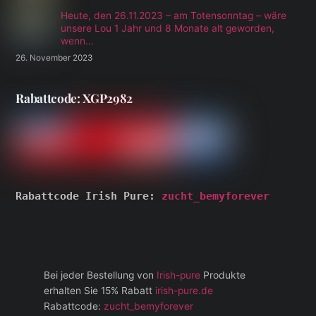
Heute, den 26.11.2023 – am Totensonntag – wäre
unsere Lou 1 Jahr und 8 Monate alt geworden,
wenn…
26. November 2023
Rabattcode: XGP2982
Rabattcode Irish Pure: 
zucht_bemyforever
Bei jeder Bestellung von
Irish-pure
Produkte
erhalten Sie 15% Rabatt
irish-pure.de
Rabattcode:
zucht_bemyforever