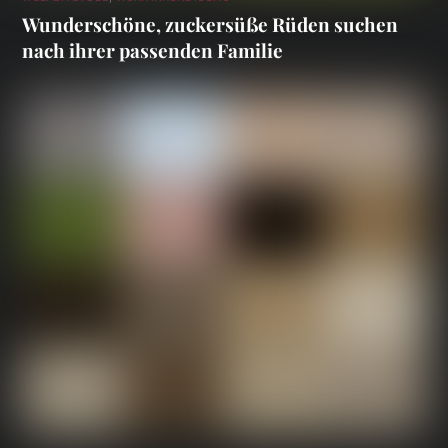
Wunderschöne, zuckersüße Rüden suchen
nach ihrer passenden Familie