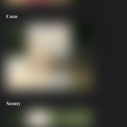
Coco
Sunny