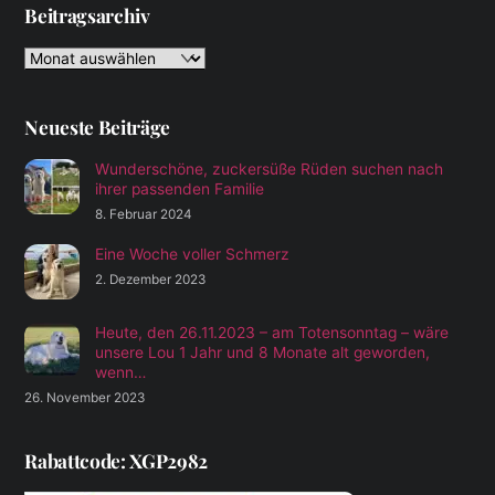
Beitragsarchiv
Beitragsarchiv
Neueste Beiträge
Wunderschöne, zuckersüße Rüden suchen nach
ihrer passenden Familie
8. Februar 2024
Eine Woche voller Schmerz
2. Dezember 2023
Heute, den 26.11.2023 – am Totensonntag – wäre
unsere Lou 1 Jahr und 8 Monate alt geworden,
wenn…
26. November 2023
Rabattcode: XGP2982