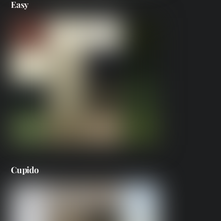
Easy
Cupido