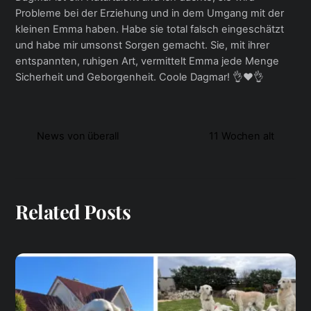
Probleme bei der Erziehung und in dem Umgang mit der
kleinen Emma haben. Habe sie total falsch eingeschätzt
und habe mir umsonst Sorgen gemacht. Sie, mit ihrer
entspannten, ruhigen Art, vermittelt Emma jede Menge
Sicherheit und Geborgenheit. Coole Dagmar! 👌❤👌
News von überall
11 Wochen alt
Related Posts