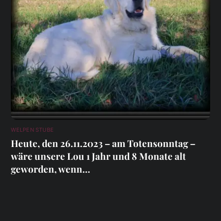
WELPEN STUBE
Heute, den 26.11.2023 – am Totensonntag –
wäre unsere Lou 1 Jahr und 8 Monate alt
geworden, wenn…