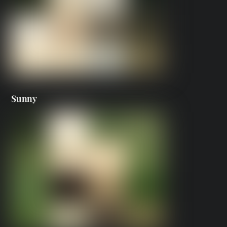
Sunny