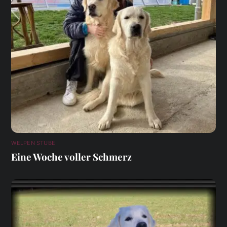
WELPEN STUBE
Eine Woche voller Schmerz