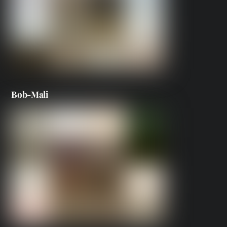
Bob-Mali