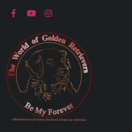
Facebook
YouTube
Instagram