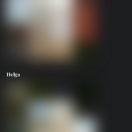
Helga