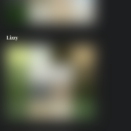
Lizzy