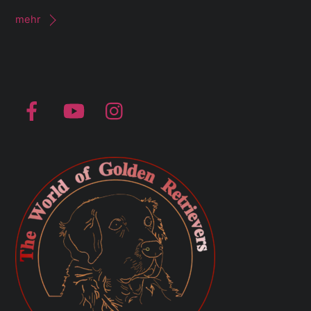
mehr
Facebook
YouTube
Instagram