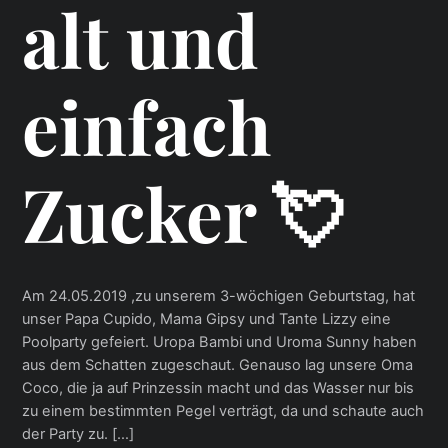
alt und
einfach
Zucker 💘
Am 24.05.2019 ,zu unserem 3-wöchigen Geburtstag, hat
unser Papa Cupido, Mama Gipsy und Tante Lizzy eine
Poolparty gefeiert. Uropa Bambi und Uroma Sunny haben
aus dem Schatten zugeschaut. Genauso lag unsere Oma
Coco, die ja auf Prinzessin macht und das Wasser nur bis
zu einem bestimmten Pegel verträgt, da und schaute auch
der Party zu. […]