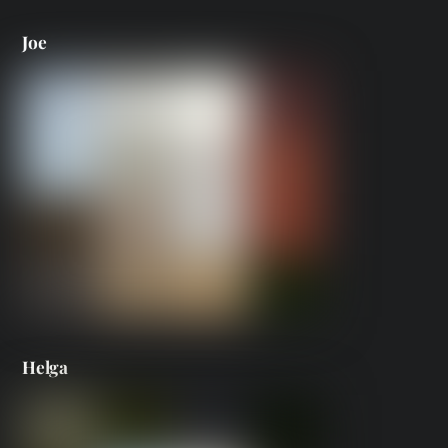
Joe
Helga