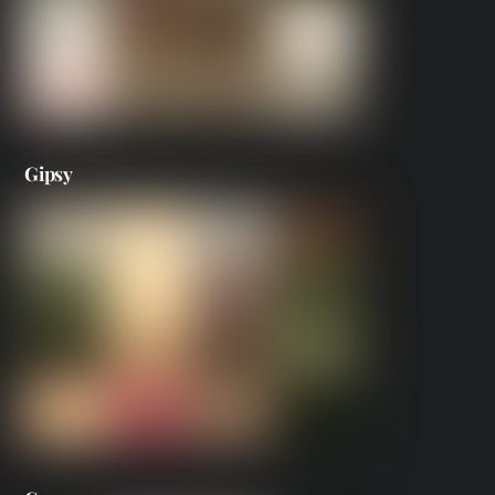
Gipsy