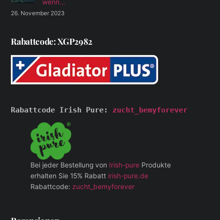
wenn…
26. November 2023
Rabattcode: XGP2982
Rabattcode Irish Pure: 
zucht_bemyforever
Bei jeder Bestellung von
Irish-pure
Produkte
erhalten Sie 15% Rabatt
irish-pure.de
Rabattcode:
zucht_bemyforever