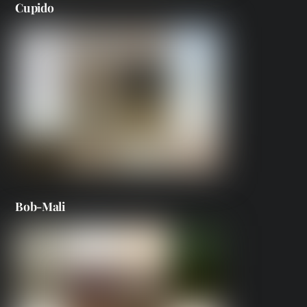
Cupido
Bob-Mali