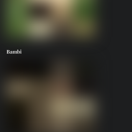
Bambi