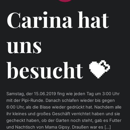
Carina hat
uns
besucht 💝
Samstag, der 15.06.2019 fing wie jeden Tag um 3:00 Uhr
mit der Pipi-Runde. Danach schlafen wieder bis gegen
6:00 Uhr, als die Blase wieder gedrückt hat. Nachdem alle
ihr kleines und großes Geschäft verrichtet haben und sie
gecheckt haben, ob der Garten noch steht, gab es Futter
und Nachtisch von Mama Gipsy. Draußen war es […]