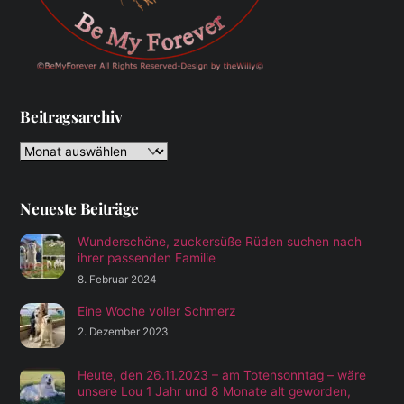
Beitragsarchiv
Beitragsarchiv
Neueste Beiträge
Wunderschöne, zuckersüße Rüden suchen nach
ihrer passenden Familie
8. Februar 2024
Eine Woche voller Schmerz
2. Dezember 2023
Heute, den 26.11.2023 – am Totensonntag – wäre
unsere Lou 1 Jahr und 8 Monate alt geworden,