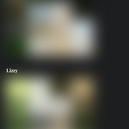
Lizzy