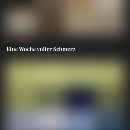
WELPEN STUBE
Eine Woche voller Schmerz