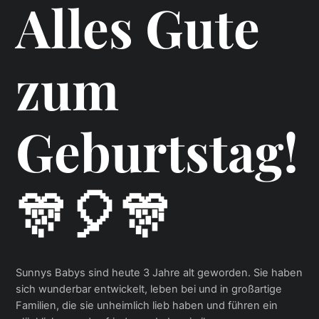
Alles Gute
zum
Geburtstag!
🎊🎈🎊
Sunnys Babys sind heute 3 Jahre alt geworden. Sie haben
sich wunderbar entwickelt, leben bei und in großartige
Familien, die sie unheimlich lieb haben und führen ein