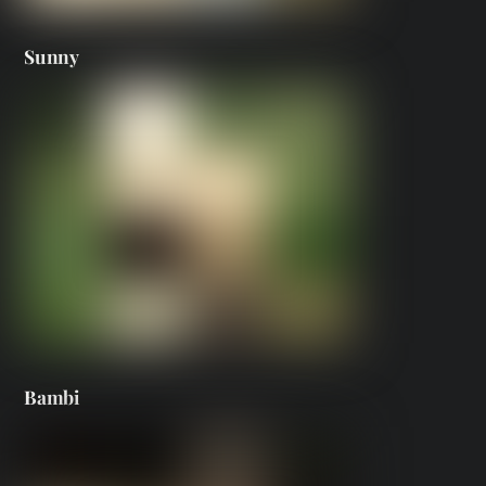
Sunny
Bambi