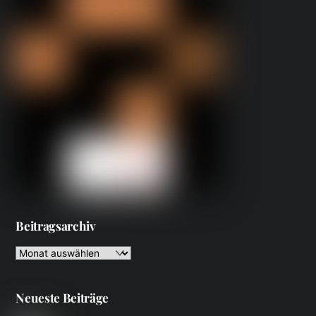
Beitragsarchiv
Beitragsarchiv
Neueste Beiträge