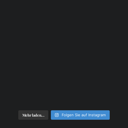
Mehr laden...
Folgen Sie auf Instagram