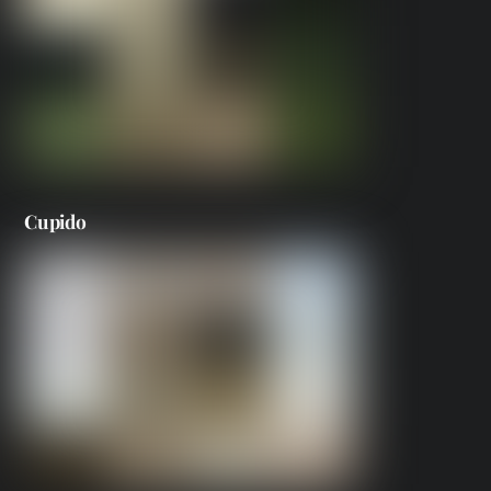
Cupido